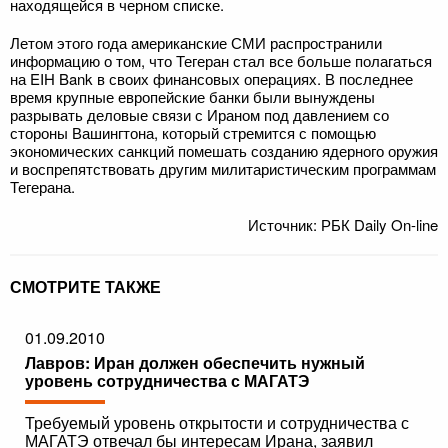
находящейся в черном списке.
Летом этого года американские СМИ распространили
информацию о том, что Тегеран стал все больше полагаться
на EIH Bank в своих финансовых операциях. В последнее
время крупные европейские банки были вынуждены
разрывать деловые связи с Ираном под давлением со
стороны Вашингтона, который стремится с помощью
экономических санкций помешать созданию ядерного оружия
и воспрепятствовать другим милитаристическим программам
Тегерана.
Источник: РБК Daily On-line
СМОТРИТЕ ТАКЖЕ
01.09.2010
Лавров: Иран должен обеспечить нужный
уровень сотрудничества с МАГАТЭ
Требуемый уровень открытости и сотрудничества с
МАГАТЭ отвечал бы интересам Ирана, заявил