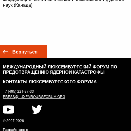
наук (Канада)
Вернуться
МЕЖДУНАРОДНЫЙ ЛЮКСЕМБУРГСКИЙ ФОРУМ ПО
ПРЕДОТВРАЩЕНИЮ ЯДЕРНОЙ КАТАСТРОФЫ
КОНТАКТЫ ЛЮКСЕМБУРГСКОГО ФОРУМА
+7 (495) 221-37-33
PRESS@LUXEMBOURGFORUM.ORG
© 2007-2026
Разработано в