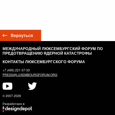
Вернуться
МЕЖДУНАРОДНЫЙ ЛЮКСЕМБУРГСКИЙ ФОРУМ ПО
ПРЕДОТВРАЩЕНИЮ ЯДЕРНОЙ КАТАСТРОФЫ
КОНТАКТЫ ЛЮКСЕМБУРГСКОГО ФОРУМА
+7 (495) 221-37-33
PRESS@LUXEMBOURGFORUM.ORG
© 2007-2026
Разработано в