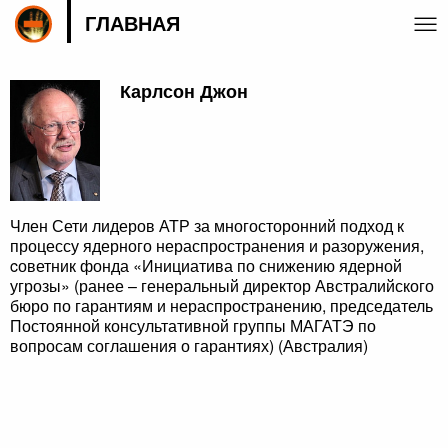
ГЛАВНАЯ
Карлсон Джон
Член Сети лидеров АТР за многосторонний подход к
процессу ядерного нераспространения и разоружения,
cоветник фонда «Инициатива по снижению ядерной
угрозы» (ранее – генеральный директор Австралийского
бюро по гарантиям и нераспространению, председатель
Постоянной консультативной группы МАГАТЭ по
вопросам соглашения о гарантиях) (Австралия)