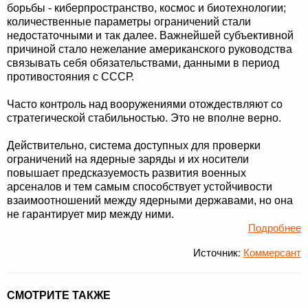
борьбы - киберпространство, космос и биотехнологии;
количественные параметры ограничений стали
недостаточными и так далее. Важнейшей субъективной
причиной стало нежелание американского руководства
связывать себя обязательствами, данными в период
противостояния с СССР.
Часто контроль над вооружениями отождествляют со
стратегической стабильностью. Это не вполне верно.
Действительно, система доступных для проверки
ограничений на ядерные заряды и их носители
повышает предсказуемость развития военных
арсеналов и тем самым способствует устойчивости
взаимоотношений между ядерными державами, но она
не гарантирует мир между ними.
Подробнее
Источник:
Коммерсант
СМОТРИТЕ ТАКЖЕ