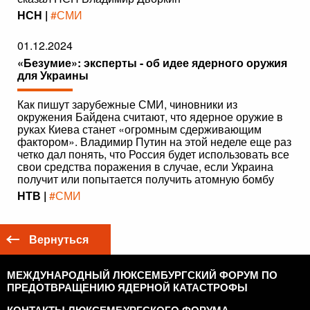
НСН |
#СМИ
01.12.2024
«Безумие»: эксперты - об идее ядерного оружия
для Украины
Как пишут зарубежные СМИ, чиновники из
окружения Байдена считают, что ядерное оружие в
руках Киева станет «огромным сдерживающим
фактором». Владимир Путин на этой неделе еще раз
четко дал понять, что Россия будет использовать все
свои средства поражения в случае, если Украина
получит или попытается получить атомную бомбу
НТВ |
#СМИ
Вернуться
МЕЖДУНАРОДНЫЙ ЛЮКСЕМБУРГСКИЙ ФОРУМ ПО
ПРЕДОТВРАЩЕНИЮ ЯДЕРНОЙ КАТАСТРОФЫ