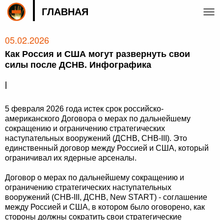
ГЛАВНАЯ
05.02.2026
Как Россия и США могут развернуть свои
силы после ДСНВ. Инфографика
|
5 февраля 2026 года истек срок российско-
американского Договора о мерах по дальнейшему
сокращению и ограничению стратегических
наступательных вооружений (ДСНВ, СНВ-III). Это
единственный договор между Россией и США, который
ограничивал их ядерные арсеналы.
Договор о мерах по дальнейшему сокращению и
ограничению стратегических наступательных
вооружений (СНВ-III, ДСНВ, New START) - соглашение
между Россией и США, в котором было оговорено, как
стороны должны сократить свои стратегические