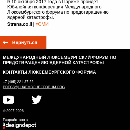
9-10 октября 2017 года в Париже пройдёт
Юбилейная конференция Международного
Люксембургского форума по предотвращению
ядерной катастрофы.
Strana.co.il |
#СМИ
Вернуться
МЕЖДУНАРОДНЫЙ ЛЮКСЕМБУРГСКИЙ ФОРУМ ПО
ПРЕДОТВРАЩЕНИЮ ЯДЕРНОЙ КАТАСТРОФЫ
КОНТАКТЫ ЛЮКСЕМБУРГСКОГО ФОРУМА
+7 (495) 221-37-33
PRESS@LUXEMBOURGFORUM.ORG
© 2007-2026
Разработано в