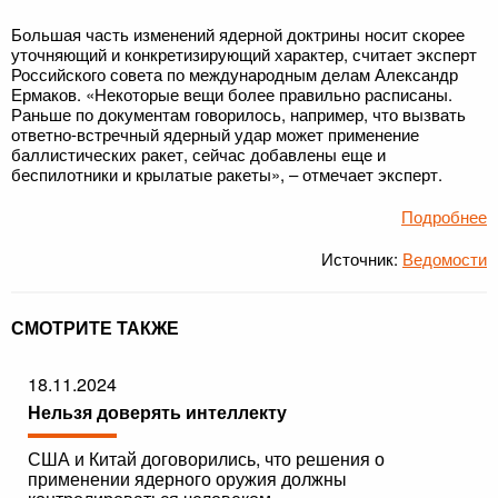
Большая часть изменений ядерной доктрины носит скорее
уточняющий и конкретизирующий характер, считает эксперт
Российского совета по международным делам Александр
Ермаков. «Некоторые вещи более правильно расписаны.
Раньше по документам говорилось, например, что вызвать
ответно-встречный ядерный удар может применение
баллистических ракет, сейчас добавлены еще и
беспилотники и крылатые ракеты», – отмечает эксперт.
Подробнее
Источник:
Ведомости
СМОТРИТЕ ТАКЖЕ
18.11.2024
Нельзя доверять интеллекту
США и Китай договорились, что решения о
применении ядерного оружия должны