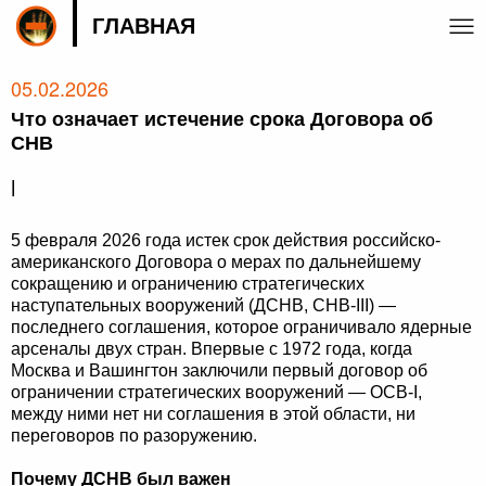
ГЛАВНАЯ
05.02.2026
Что означает истечение срока Договора об
СНВ
|
5 февраля 2026 года истек срок действия российско-
американского Договора о мерах по дальнейшему
сокращению и ограничению стратегических
наступательных вооружений (ДСНВ, СНВ-III) —
последнего соглашения, которое ограничивало ядерные
арсеналы двух стран. Впервые с 1972 года, когда
Москва и Вашингтон заключили первый договор об
ограничении стратегических вооружений — ОСВ-I,
между ними нет ни соглашения в этой области, ни
переговоров по разоружению.
Почему ДСНВ был важен