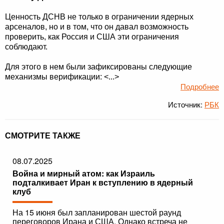
Ценность ДСНВ не только в ограничении ядерных
арсеналов, но и в том, что он давал возможность
проверить, как Россия и США эти ограничения
соблюдают.
Для этого в нем были зафиксированы следующие
механизмы верификации: <...>
Подробнее
Источник:
РБК
СМОТРИТЕ ТАКЖЕ
08.07.2025
Война и мирный атом: как Израиль
подталкивает Иран к вступлению в ядерный
клуб
На 15 июня был запланирован шестой раунд
переговоров Ирана и США. Однако встреча не