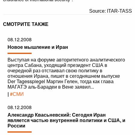
Source: ITAR-TASS
СМОТРИТЕ ТАКЖЕ
08.12.2008
Новое мышление и Иран
Выступая на форуме авторитетного аналитического
центра Сабана, уходящий президент США в
очередной раз отстаивал свою политику в
отношения Ирана, пишет в сегодняшнем выпуске
Der Tagesspiegel Мартин Гелен, тогда как глава
МАГАТЭ аль-Барадеи в Вене заявил...
|
#СМИ
08.12.2008
Александр Квасьневский: Сегодня Иран
является частью внутренней политики и США, и
России