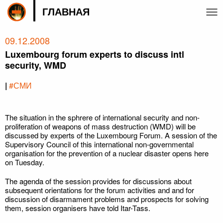
ГЛАВНАЯ
09.12.2008
Luxembourg forum experts to discuss intl
security, WMD
|
#СМИ
The situation in the sphrere of international security and non-
proliferation of weapons of mass destruction (WMD) will be
discussed by experts of the Luxembourg Forum. A session of the
Supervisory Council of this international non-governmental
organisation for the prevention of a nuclear disaster opens here
on Tuesday.
The agenda of the session provides for discussions about
subsequent orientations for the forum activities and and for
discussion of disarmament problems and prospects for solving
them, session organisers have told Itar-Tass.