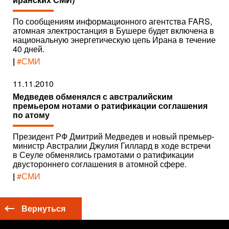
По сообщениям информационного агентства FARS,
атомная электростанция в Бушере будет включена в
национальную энергетическую цепь Ирана в течение
40 дней.
|
#СМИ
11.11.2010
Медведев обменялся с австралийским
премьером нотами о ратификации соглашения
по атому
Президент РФ Дмитрий Медведев и новый премьер-
министр Австралии Джулия Гиллард в ходе встречи
в Сеуле обменялись грамотами о ратификации
двустороннего соглашения в атомной сфере.
|
#СМИ
Вернуться