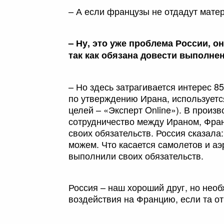
– А если французы не отдадут матер
– Ну, это уже проблема России, он
так как обязана довести выполнен
– Но здесь затрагивается интерес 85
по утверждению Ирана, используетс
целей – «Эксперт Online»). В произ
сотрудничество между Ираном, Фран
своих обязательств. Россия сказала
можем. Что касается самолетов и а
выполнили своих обязательств.
Россия – наш хороший друг, но необ
воздействия на Францию, если та от