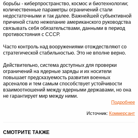
борьбы - киберпространство, космос и биотехнологии;
количественные параметры ограничений стали
недостаточными и так далее. Важнейшей субъективной
причиной стало нежелание американского руководства
связывать себя обязательствами, данными в период
противостояния с СССР.
Часто контроль над вооружениями отождествляют со
стратегической стабильностью. Это не вполне верно.
Действительно, система доступных для проверки
ограничений на ядерные заряды и их носители
повышает предсказуемость развития военных
арсеналов и тем самым способствует устойчивости
взаимоотношений между ядерными державами, но она
не гарантирует мир между ними.
Подробнее
Источник:
Коммерсант
СМОТРИТЕ ТАКЖЕ