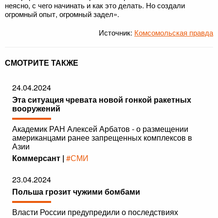
неясно, с чего начинать и как это делать. Но создали
огромный опыт, огромный задел».
Источник:
Комсомольская правда
СМОТРИТЕ ТАКЖЕ
24.04.2024
Эта ситуация чревата новой гонкой ракетных
вооружений
Академик РАН Алексей Арбатов - о размещении
американцами ранее запрещенных комплексов в
Азии
Коммерсант |
#СМИ
23.04.2024
Польша грозит чужими бомбами
Власти России предупредили о последствиях