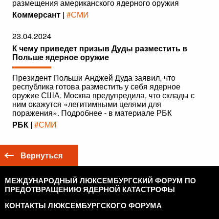
размещения американского ядерного оружия
Коммерсант |
#СМИ
23.04.2024
К чему приведет призыв Дуды разместить в
Польше ядерное оружие
Президент Польши Анджей Дуда заявил, что
республика готова разместить у себя ядерное
оружие США. Москва предупредила, что склады с
ним окажутся «легитимными целями для
поражения». Подробнее - в материале РБК
РБК |
#СМИ
Вернуться
МЕЖДУНАРОДНЫЙ ЛЮКСЕМБУРГСКИЙ ФОРУМ ПО
ПРЕДОТВРАЩЕНИЮ ЯДЕРНОЙ КАТАСТРОФЫ
КОНТАКТЫ ЛЮКСЕМБУРГСКОГО ФОРУМА