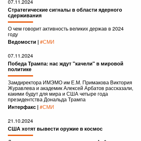
07.11.2024
Стратегические сигналы в области ядерного
сдерживания
О чем говорит активность великих держав в 2024
году
Ведомости |
#СМИ
07.11.2024
Победа Трампа: нас ждут "качели" в мировой
политике
Замдиректора ИМЭМО им Е.М. Примакова Виктория
Журавлева и академик Алексей Арбатов рассказали,
какими будут для мира и США четыре года
президентства Дональда Трампа
Интерфакс |
#СМИ
21.10.2024
США хотят вывести оружие в космос