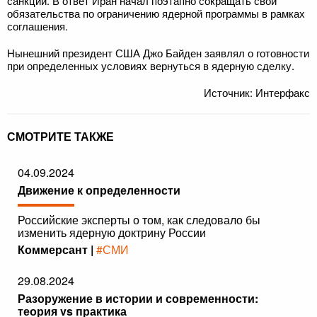
санкции. В ответ Иран начал поэтапно сокращать свои
обязательства по ограничению ядерной программы в рамках
соглашения.
Нынешний президент США Джо Байден заявлял о готовности
при определенных условиях вернуться в ядерную сделку.
Источник: Интерфакс
СМОТРИТЕ ТАКЖЕ
04.09.2024
Движение к определенности
Российские эксперты о том, как следовало бы
изменить ядерную доктрину России
Коммерсант |
#СМИ
29.08.2024
Разоружение в истории и современности:
теория vs практика