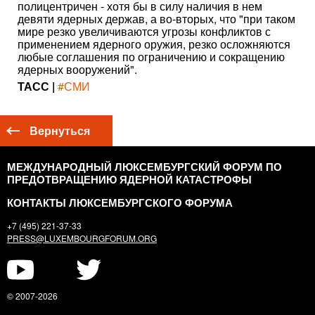
полицентричен - хотя бы в силу наличия в нем
девяти ядерных держав, а во-вторых, что "при таком
мире резко увеличиваются угрозы конфликтов с
применением ядерного оружия, резко осложняются
любые соглашения по ограничению и сокращению
ядерных вооружений".
ТАСС |
#СМИ
Вернуться
МЕЖДУНАРОДНЫЙ ЛЮКСЕМБУРГСКИЙ ФОРУМ ПО
ПРЕДОТВРАЩЕНИЮ ЯДЕРНОЙ КАТАСТРОФЫ
КОНТАКТЫ ЛЮКСЕМБУРГСКОГО ФОРУМА
+7 (495) 221-37-33
PRESS@LUXEMBOURGFORUM.ORG
© 2007-2026