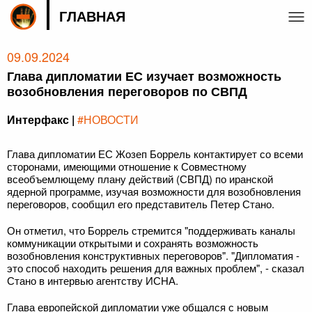
ГЛАВНАЯ
09.09.2024
Глава дипломатии ЕС изучает возможность
возобновления переговоров по СВПД
Интерфакс |
#НОВОСТИ
Глава дипломатии ЕС Жозеп Боррель контактирует со всеми
сторонами, имеющими отношение к Совместному
всеобъемлющему плану действий (СВПД) по иранской
ядерной программе, изучая возможности для возобновления
переговоров, сообщил его представитель Петер Стано.
Он отметил, что Боррель стремится "поддерживать каналы
коммуникации открытыми и сохранять возможность
возобновления конструктивных переговоров". "Дипломатия -
это способ находить решения для важных проблем", - сказал
Стано в интервью агентству ИСНА.
Глава европейской дипломатии уже общался с новым