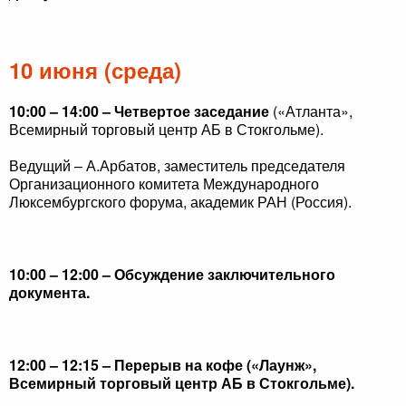
10 июня (среда)
10:00 – 14:00 – Четвертое заседание
(«Атланта»,
Всемирный торговый центр АБ в Стокгольме).
Ведущий – А.Арбатов, заместитель председателя
Организационного комитета Международного
Люксембургского форума, академик РАН (Россия).
10:00 – 12:00 – Обсуждение заключительного
документа.
12:00 – 12:15 – Перерыв на кофе («Лаунж»,
Всемирный торговый центр АБ в Стокгольме).