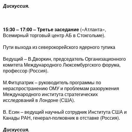
Дискуссия.
15:30 – 17:00 – Третье заседание
(«Атланта»,
Всемирный торговый центр АБ в Стокгольме).
Пути выхода из северокорейского ядерного тупика
Ведущий – В.Дворкин, председатель Организационного
комитета Международного Люксембургского форума,
профессор (Россия).
М.Фитцпатрик – руководитель программы по
нераспространению ОМУ и проблемам разоружения
Международного института стратегических
исследований в Лондоне (США).
В. Есин – ведущий научный сотрудник Института США и
Канады РАН, генерал-полковник в отставке (Россия).
Дискуссия.