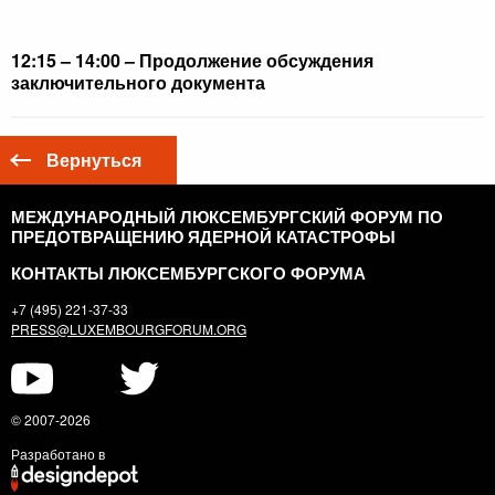
12:15 – 14:00 – Продолжение обсуждения
заключительного документа
Вернуться
МЕЖДУНАРОДНЫЙ ЛЮКСЕМБУРГСКИЙ ФОРУМ ПО
ПРЕДОТВРАЩЕНИЮ ЯДЕРНОЙ КАТАСТРОФЫ
КОНТАКТЫ ЛЮКСЕМБУРГСКОГО ФОРУМА
+7 (495) 221-37-33
PRESS@LUXEMBOURGFORUM.ORG
© 2007-2026
Разработано в