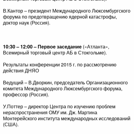
В.Кантор – президент Международного Люксембургского
форума по предотвращению ядерной катастрофы,
доктор наук (Россия).
10:30 – 12:00 – Первое заседание
(«Атланта»,
Всемирный торговый центр АБ в Стокгольме).
Результаты конференции 2015 г. по рассмотрению
действия ДНЯО
Ведущий ­– В.Дворкин, председатель Организационного
комитета Международного Люксембургского форума,
профессор (Россия).
У.Поттер – директор Центра по изучению проблем
нераспространения ОМУ им. Дж. Мартина
Монтерейского института международных исследований
(США).