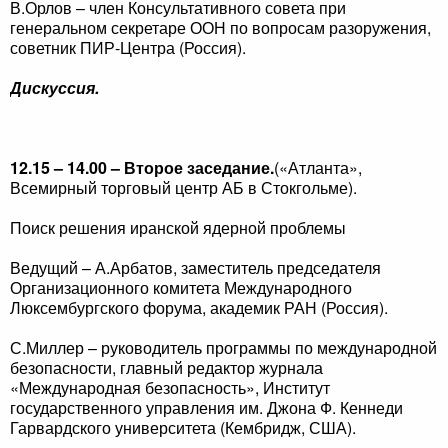
В.Орлов – член Консультативного совета при
генеральном секретаре ООН по вопросам разоружения,
советник ПИР-Центра (Россия).
Дискуссия
.
12.15 – 14.00 – Второе заседание.
(«Атланта»,
Всемирный торговый центр АБ в Стокгольме).
Поиск решения иранской ядерной проблемы
Ведущий – А.Арбатов, заместитель председателя
Организационного комитета Международного
Люксембургского форума, академик РАН (Россия).
С.Миллер – руководитель программы по международной
безопасности, главный редактор журнала
«Международная безопасность», Институт
государственного управления им. Джона Ф. Кеннеди
Гарвардского университета (Кембридж, США).