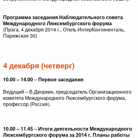
Программа заседания Наблюдательного совета
Международного Люксембургского форума
(Прага, 4 декабря 2014 г., Отель ИнтерКонтиненталь,
Парижская 30)
4 декабря (четверг)
10.00 – 14.00
–
Первое заседание
.
Ведущий –
В.Дворкин
, председатель Организационного
комитета Международного Люксембургского форума,
профессор (Россия).
10.00 – 11.45
–
Итоги деятельности Международного
Люксембургского форума за 2014 г. Планы работы