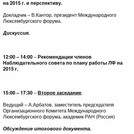
на 2015 г. и перспективу.
Докладчик –
В.Кантор,
президент Международного
Люксембургского форума.
Дискуссия.
12:00 – 14:00
–
Рекомендации членов
Наблюдательного совета по плану работы ЛФ на
2015 г.
15:00 – 17:30
–
Второе заседание
.
Ведущий –
А.Арбатов, заместитель председателя
Организационного Комитета Международного
Люксембургского форума, академик РАН (Россия)
Обсуждение итогового документа.