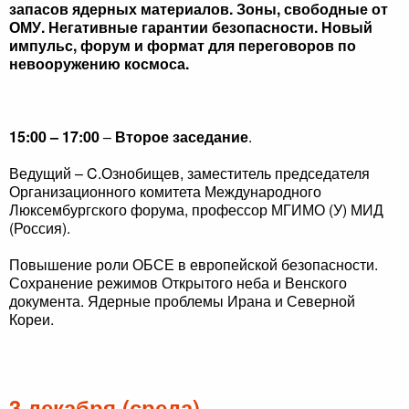
запасов ядерных материалов. Зоны, свободные от
ОМУ. Негативные гарантии безопасности. Новый
импульс, форум и формат для переговоров по
невооружению космоса.
15:00 – 17:00
–
Второе заседание
.
Ведущий – C.Ознобищев, заместитель председателя
Организационного комитета Международного
Люксембургского форума, профессор МГИМО (У) МИД
(Россия).
Повышение роли ОБСЕ в европейской безопасности.
Сохранение режимов Открытого неба и Венского
документа. Ядерные проблемы Ирана и Северной
Кореи.
3 декабря (среда)