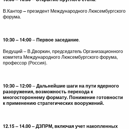
В.Кантор
–
президент Международного Люксембургского
форума.
10:30 – 14:00
–
Первое заседание
.
Ведущий ­– В.Дворкин, председатель Организационного
комитета Международного Люксембургского форума,
профессор (Россия).
10:30 – 12:00
–
Дальнейшие шаги на пути ядерного
разоружения, возможность перехода к
многостороннему формату. Понижение готовности
к применению стратегических вооружений.
12.15 – 14.00 – ДЗПРМ, включая учет накопленных