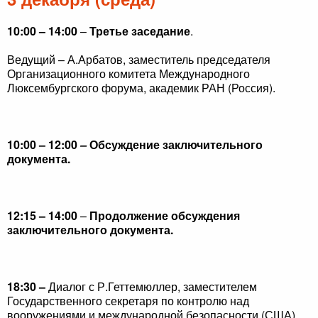
10:00 – 14:00
–
Третье заседание
.
Ведущий – А.Арбатов, заместитель председателя
Организационного комитета Международного
Люксембургского форума, академик РАН (Россия).
10:00 – 12:00
–
Обсуждение заключительного
документа.
12:15 – 14:00
–
Продолжение обсуждения
заключительного документа.
18:30 –
Диалог с
Р.Геттемюллер, заместителем
Государственного секретаря по контролю над
вооружениями и международной безопасности (США).