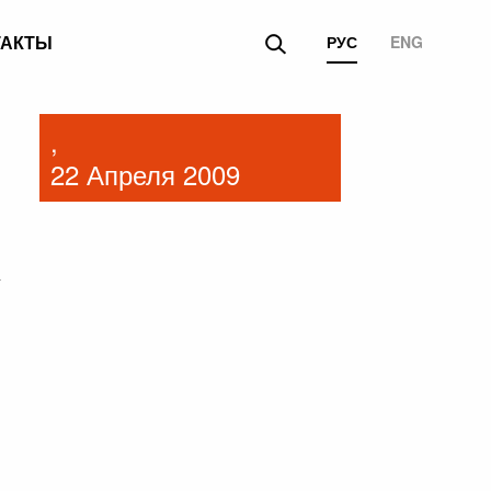
ТАКТЫ
РУС
ENG
,
22 Апреля 2009