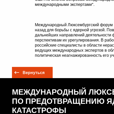
международными экспертами".
Международный Люксембургский форум - 
назад для борьбы с ядерной угрозой. По
дальнейших направлений деятельности ф
перспективам их урегулирования. В раб
российские специалисты в области нера
ведущих международных экспертов в обл
политическая неагнажированность его уч
Вернуться
МЕЖДУНАРОДНЫЙ ЛЮКС
ПО ПРЕДОТВРАЩЕНИЮ Я
КАТАСТРОФЫ