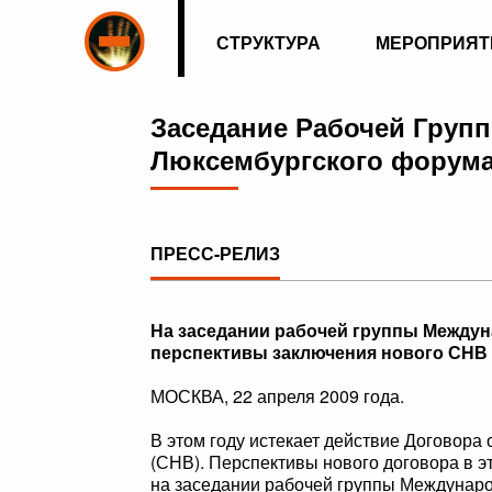
СТРУКТУРА
МЕРОПРИЯТ
Заседание Рабочей Груп
Люксембургского форум
ПРЕСС-РЕЛИЗ
На заседании рабочей группы Между
перспективы заключения нового СНВ 
МОСКВА, 22 апреля 2009 года.
В этом году истекает действие Договора
(СНВ). Перспективы нового договора в 
на заседании рабочей группы Междунаро