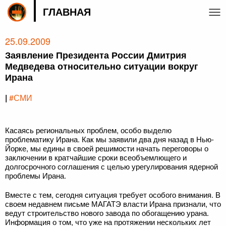
ГЛАВНАЯ
25.09.2009
Заявление Президента России Дмитрия
Медведева относительно ситуации вокруг
Ирана
|
#СМИ
Касаясь региональных проблем, особо выделю
проблематику Ирана. Как мы заявили два дня назад в Нью-
Йорке, мы едины в своей решимости начать переговоры о
заключении в кратчайшие сроки всеобъемлющего и
долгосрочного соглашения с целью урегулирования ядерной
проблемы Ирана.
Вместе с тем, сегодня ситуация требует особого внимания. В
своем недавнем письме МАГАТЭ власти Ирана признали, что
ведут строительство нового завода по обогащению урана.
Информация о том, что уже на протяжении нескольких лет