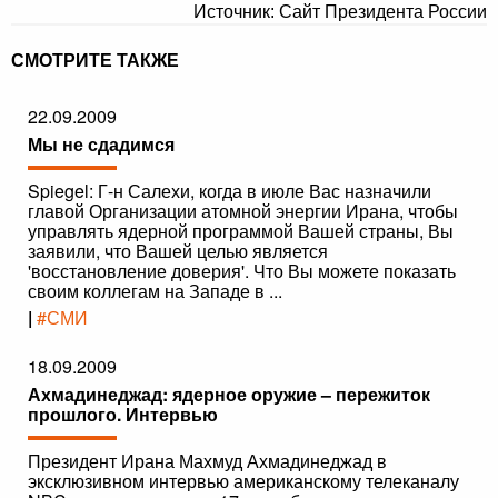
Источник: Сайт Президента России
СМОТРИТЕ ТАКЖЕ
22.09.2009
Мы не сдадимся
Spiegel: Г-н Салехи, когда в июле Вас назначили
главой Организации атомной энергии Ирана, чтобы
управлять ядерной программой Вашей страны, Вы
заявили, что Вашей целью является
'восстановление доверия'. Что Вы можете показать
своим коллегам на Западе в ...
|
#СМИ
18.09.2009
Ахмадинеджад: ядерное оружие – пережиток
прошлого. Интервью
Президент Ирана Махмуд Ахмадинеджад в
эксклюзивном интервью американскому телеканалу