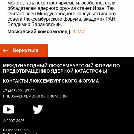
может стать неконтролируемым, особенно, если
обладателем ядерного оружия станет Иран. Так
считает член Международного консультативного
совета Люксембургского форума, академик РАН
Владимир Барановский.
Московский комсомолец |
#СМИ
Вернуться
МЕЖДУНАРОДНЫЙ ЛЮКСЕМБУРГСКИЙ ФОРУМ ПО
ПРЕДОТВРАЩЕНИЮ ЯДЕРНОЙ КАТАСТРОФЫ
КОНТАКТЫ ЛЮКСЕМБУРГСКОГО ФОРУМА
+7 (495) 221-37-33
PRESS@LUXEMBOURGFORUM.ORG
© 2007-2026
Разработано в