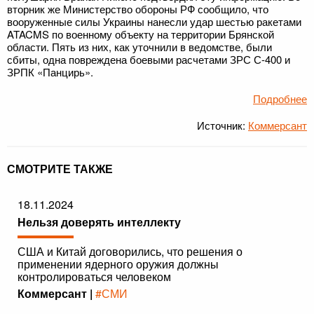
вторник же Министерство обороны РФ сообщило, что
вооруженные силы Украины нанесли удар шестью ракетами
ATACMS по военному объекту на территории Брянской
области. Пять из них, как уточнили в ведомстве, были
сбиты, одна повреждена боевыми расчетами ЗРС С-400 и
ЗРПК «Панцирь».
Подробнее
Источник:
Коммерсант
СМОТРИТЕ ТАКЖЕ
18.11.2024
Нельзя доверять интеллекту
США и Китай договорились, что решения о
применении ядерного оружия должны
контролироваться человеком
Коммерсант |
#СМИ