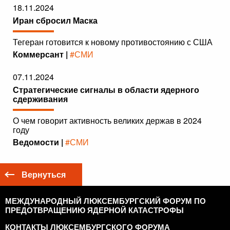
18.11.2024
Иран сбросил Маска
Тегеран готовится к новому противостоянию с США
Коммерсант |
#СМИ
07.11.2024
Стратегические сигналы в области ядерного
сдерживания
О чем говорит активность великих держав в 2024
году
Ведомости |
#СМИ
Вернуться
МЕЖДУНАРОДНЫЙ ЛЮКСЕМБУРГСКИЙ ФОРУМ ПО
ПРЕДОТВРАЩЕНИЮ ЯДЕРНОЙ КАТАСТРОФЫ
КОНТАКТЫ ЛЮКСЕМБУРГСКОГО ФОРУМА