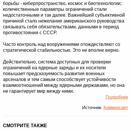
борьбы - киберпространство, космос и биотехнологии;
количественные параметры ограничений стали
недостаточными и так далее. Важнейшей субъективной
причиной стало нежелание американского руководства
связывать себя обязательствами, данными в период
противостояния с СССР.
Часто контроль над вооружениями отождествляют со
стратегической стабильностью. Это не вполне верно.
Действительно, система доступных для проверки
ограничений на ядерные заряды и их носители
повышает предсказуемость развития военных
арсеналов и тем самым способствует устойчивости
взаимоотношений между ядерными державами, но она
не гарантирует мир между ними.
Подробнее
Источник:
Коммерсант
СМОТРИТЕ ТАКЖЕ