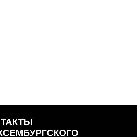
НТАКТЫ
КСЕМБУРГСКОГО