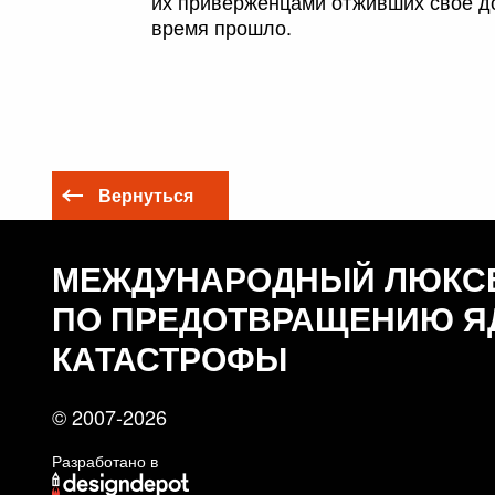
их приверженцами отживших свое до
время прошло.
Вернуться
МЕЖДУНАРОДНЫЙ ЛЮКС
ПО ПРЕДОТВРАЩЕНИЮ Я
КАТАСТРОФЫ
© 2007-2026
Разработано в