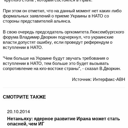
При этом он отметил, что на данный момент нет каких-либо
формальных заявлений о приеме Украины в НАТО со
стороны представителей альянса.
В свою очередь председатель оргкомитета Люксембургского
форума Владимир Дворкин подчеркнул, что украинские
власти допустят ошибку, если проведут референдум о
вступлении в НАТО.
"Чем больше на Украине будут звучать требования о
вступлении в НАТО, тем больше это будет вызывать
сопротивление на юго-востоке страны", - сказал В.Дворкин.
Источник: Интерфакс-АВН
СМОТРИТЕ ТАКЖЕ
20.10.2014
Нетаньяху: ядерное развитие Ирана может стать
опасней, чем ИГ