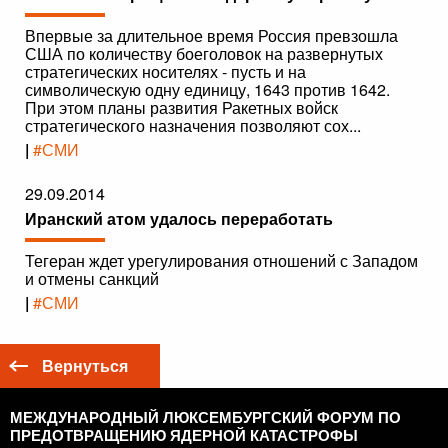
Впервые за длительное время Россия превзошла
США по количеству боеголовок на развернутых
стратегических носителях - пусть и на
символическую одну единицу, 1643 против 1642.
При этом планы развития Ракетных войск
стратегического назначения позволяют сох...
|
#СМИ
29.09.2014
Иранский атом удалось переработать
Тегеран ждет урегулирования отношений с Западом
и отмены санкций
|
#СМИ
Вернуться
МЕЖДУНАРОДНЫЙ ЛЮКСЕМБУРГСКИЙ ФОРУМ ПО
ПРЕДОТВРАЩЕНИЮ ЯДЕРНОЙ КАТАСТРОФЫ