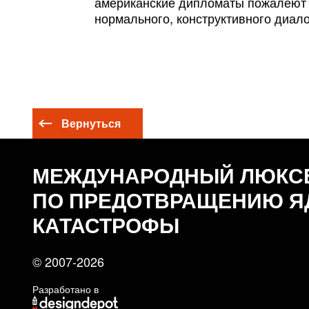
американские дипломаты пожалеют о
нормального, конструктивного диало
Вернуться
МЕЖДУНАРОДНЫЙ ЛЮКС
ПО ПРЕДОТВРАЩЕНИЮ Я
КАТАСТРОФЫ
© 2007-2026
Разработано в