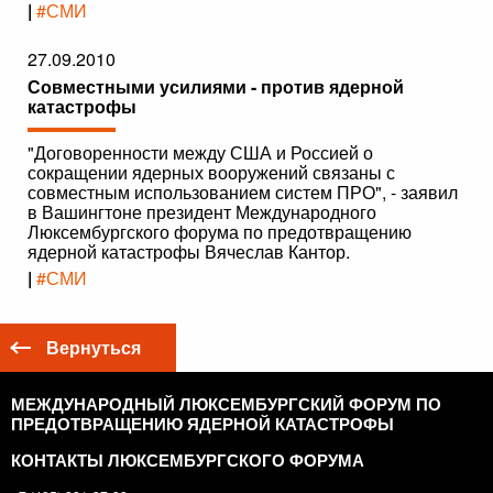
|
#СМИ
27.09.2010
Совместными усилиями - против ядерной
катастрофы
"Договоренности между США и Россией о
сокращении ядерных вооружений связаны с
совместным использованием систем ПРО", - заявил
в Вашингтоне президент Международного
Люксембургского форума по предотвращению
ядерной катастрофы Вячеслав Кантор.
|
#СМИ
Вернуться
МЕЖДУНАРОДНЫЙ ЛЮКСЕМБУРГСКИЙ ФОРУМ ПО
ПРЕДОТВРАЩЕНИЮ ЯДЕРНОЙ КАТАСТРОФЫ
КОНТАКТЫ ЛЮКСЕМБУРГСКОГО ФОРУМА