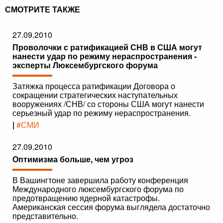
СМОТРИТЕ ТАКЖЕ
27.09.2010
Проволочки с ратификацией СНВ в США могут
нанести удар по режиму нераспространения -
эксперты Люксембургского форума
Затяжка процесса ратификации Договора о
сокращении стратегических наступательных
вооружениях /СНВ/ со стороны США могут нанести
серьезный удар по режиму нераспространения.
|
#СМИ
27.09.2010
Оптимизма больше, чем угроз
В Вашингтоне завершила работу конференция
Международного люксембургского форума по
предотвращению ядерной катастрофы.
Американская сессия форума выглядела достаточно
представительно.