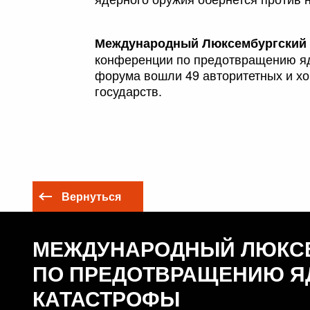
Международный Люксембургский
конференции по предотвращению яде
форума вошли 49 авторитетных и хо
государств.
Вернуться
МЕЖДУНАРОДНЫЙ ЛЮКС
ПО ПРЕДОТВРАЩЕНИЮ Я
КАТАСТРОФЫ