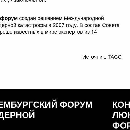
создан решением Международной
 форум
рной катастрофы в 2007 году. В состав Совета
рошо известных в мире экспертов из 14
Источник: ТАСС
ЕМБУРГСКИЙ ФОРУМ
КО
ДЕРНОЙ
ЛЮ
ФО