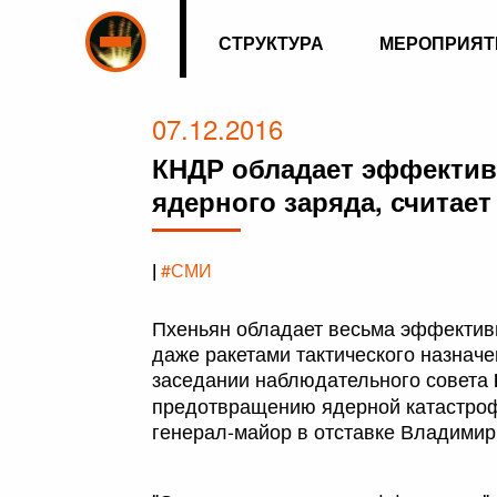
СТРУКТУРА
МЕРОПРИЯТ
07.12.2016
КНДР обладает эффектив
ядерного заряда, считает
|
#СМИ
Пхеньян обладает весьма эффектив
даже ракетами тактического назначе
заседании наблюдательного совета
предотвращению ядерной катастро
генерал-майор в отставке Владимир