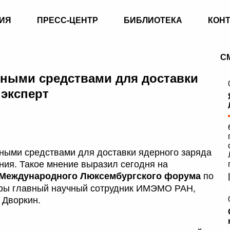
ИЯ
ПРЕСС-ЦЕНТР
БИБЛИОТЕКА
КОН
С
ными средствами для доставки
 эксперт
ными средствами для доставки ядерного заряда
ния. Такое мнение выразил сегодня на
по
Международного Люксембургского форума
фы главный научный сотрудник ИМЭМО РАН,
 Дворкин.