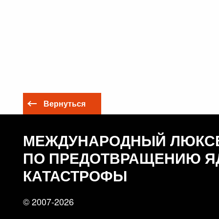
Вернуться
МЕЖДУНАРОДНЫЙ ЛЮКС
ПО ПРЕДОТВРАЩЕНИЮ Я
КАТАСТРОФЫ
© 2007-2026