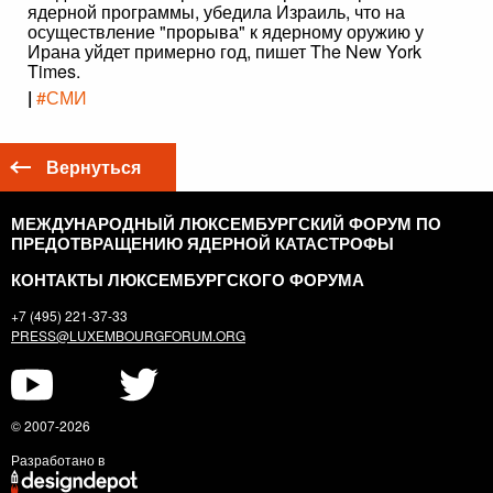
ядерной программы, убедила Израиль, что на
осуществление "прорыва" к ядерному оружию у
Ирана уйдет примерно год, пишет The New York
Times.
|
#СМИ
Вернуться
МЕЖДУНАРОДНЫЙ ЛЮКСЕМБУРГСКИЙ ФОРУМ ПО
ПРЕДОТВРАЩЕНИЮ ЯДЕРНОЙ КАТАСТРОФЫ
КОНТАКТЫ ЛЮКСЕМБУРГСКОГО ФОРУМА
+7 (495) 221-37-33
PRESS@LUXEMBOURGFORUM.ORG
© 2007-2026
Разработано в