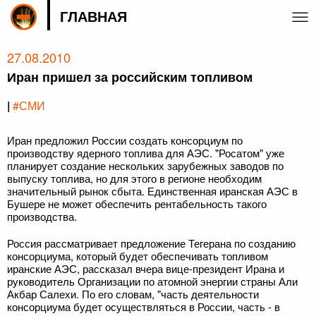
ГЛАВНАЯ
27.08.2010
Иран пришел за российским топливом
|
#СМИ
Иран предложил России создать консорциум по
производству ядерного топлива для АЭС. "Росатом" уже
планирует создание нескольких зарубежных заводов по
выпуску топлива, но для этого в регионе необходим
значительный рынок сбыта. Единственная иранская АЭС в
Бушере не может обеспечить рентабельность такого
производства.
Россия рассматривает предложение Тегерана по созданию
консорциума, который будет обеспечивать топливом
иранские АЭС, рассказал вчера вице-президент Ирана и
руководитель Организации по атомной энергии страны Али
Акбар Салехи. По его словам, "часть деятельности
консорциума будет осуществляться в России, часть - в