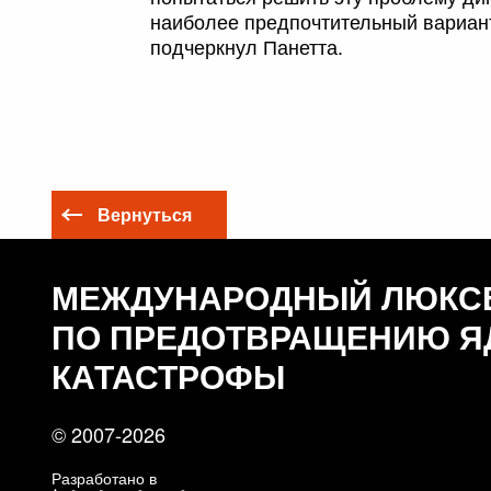
наиболее предпочтительный вариант
подчеркнул Панетта.
Вернуться
МЕЖДУНАРОДНЫЙ ЛЮКС
ПО ПРЕДОТВРАЩЕНИЮ Я
КАТАСТРОФЫ
© 2007-2026
Разработано в