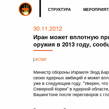
СТРУКТУРА
МЕРОПРИЯТ
30.11.2012
Иран может вплотную пр
оружия в 2013 году, соо
|
#СМИ
Министр обороны Израиля Эхуд Бара
своих ядерных амбиций и может впл
уже в следующем году. "Уверен, что
Северной Кореи" в ядерной области,
Вашингтоне после переговоров с гл