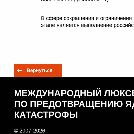
В сфере сокращения и ограничения
этапе является выполнение российс
Вернуться
МЕЖДУНАРОДНЫЙ ЛЮКС
ПО ПРЕДОТВРАЩЕНИЮ Я
КАТАСТРОФЫ
© 2007-2026