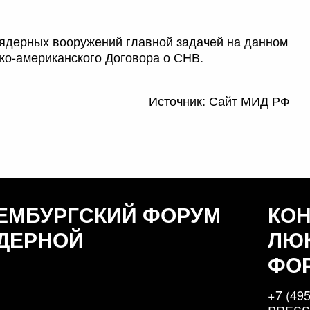
 ядерных вооружений главной задачей на данном
ко-американского Договора о СНВ.
Источник: Сайт МИД РФ
ЕМБУРГСКИЙ ФОРУМ
КО
ДЕРНОЙ
ЛЮ
ФО
+7 (495