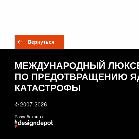
Вернуться
МЕЖДУНАРОДНЫЙ ЛЮКС
ПО ПРЕДОТВРАЩЕНИЮ Я
КАТАСТРОФЫ
© 2007-2026
Разработано в