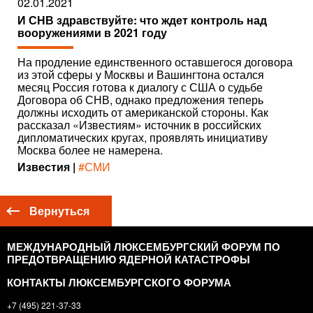
02.01.2021
И СНВ здравствуйте: что ждет контроль над
вооружениями в 2021 году
На продление единственного оставшегося договора
из этой сферы у Москвы и Вашингтона остался
месяц Россия готова к диалогу с США о судьбе
Договора об СНВ, однако предложения теперь
должны исходить от американской стороны. Как
рассказал «Известиям» источник в российских
дипломатических кругах, проявлять инициативу
Москва более не намерена.
Известия |
#СМИ
Вернуться
МЕЖДУНАРОДНЫЙ ЛЮКСЕМБУРГСКИЙ ФОРУМ ПО
ПРЕДОТВРАЩЕНИЮ ЯДЕРНОЙ КАТАСТРОФЫ
КОНТАКТЫ ЛЮКСЕМБУРГСКОГО ФОРУМА
+7 (495) 221-37-33