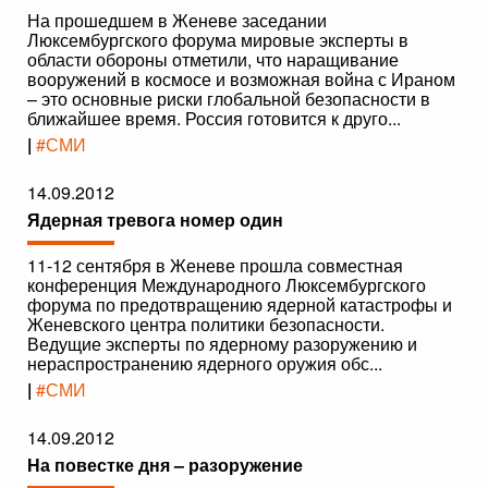
На прошедшем в Женеве заседании
Люксембургского форума мировые эксперты в
области обороны отметили, что наращивание
вооружений в космосе и возможная война с Ираном
– это основные риски глобальной безопасности в
ближайшее время. Россия готовится к друго...
|
#СМИ
14.09.2012
Ядерная тревога номер один
11-12 сентября в Женеве прошла совместная
конференция Международного Люксембургского
форума по предотвращению ядерной катастрофы и
Женевского центра политики безопасности.
Ведущие эксперты по ядерному разоружению и
нераспространению ядерного оружия обс...
|
#СМИ
14.09.2012
На повестке дня – разоружение