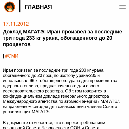
ГЛАВНАЯ
17.11.2012
Доклад МАГАТЭ: Иран произвел за последние
три года 233 кг урана, обогащенного до 20
процентов
|
#СМИ
Иран произвел за последние три года 233 кг урана,
обогащенного до 20 проц по изотопу урана-235 и
использовал 96 кг обогащенного урана для производства
ядерного топлива, предназначенного для своего
исследовательского реактора. Об этом говорится в
конфиденциальном докладе генерального директора
Международного агентства по атомной энергии / МАГАТЭ/,
направленном сегодня для ознакомления членам Совета
управляющих МАГАТЭ.
В документе отмечается, что вопреки требованиям
резолюций Совета Безопасности ООН и Совета