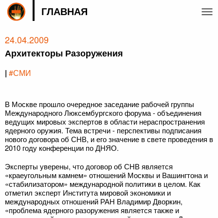
ГЛАВНАЯ
24.04.2009
Архитекторы Разоружения
|
#СМИ
В Москве прошло очередное заседание рабочей группы
Международного Люксембургского форума - объединения
ведущих мировых экспертов в области нераспространения
ядерного оружия. Тема встречи - перспективы подписания
нового договора об СНВ, и его значение в свете проведения в
2010 году конференции по ДНЯО.
Эксперты уверены, что договор об СНВ является
«краеугольным камнем» отношений Москвы и Вашингтона и
«стабилизатором» международной политики в целом. Как
отметил эксперт Института мировой экономики и
международных отношений РАН Владимир Дворкин,
«проблема ядерного разоружения является также и