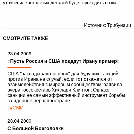
уточнение конкретных деталей будет проходить позже.
Источник: Трибуна.ru
СМОТРИТЕ ТАКЖЕ
23.04.2009
«Пусть Россия и США подадут Ирану пример»
США "закладывают основу" для будущих санкций
против Ирана на случай, если тот откажется от
взаимодействия с мировым сообществом, заявила
вчера госсекретарь Хиллари Клинтон. Однако
санкции не самый эффективный инструмент борьбы
за ядерное нераспростране...
|
#СМИ
23.04.2009
С Больной Боеголовки